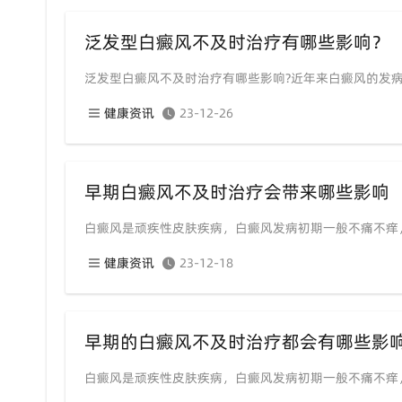
泛发型白癜风不及时治疗有哪些影响？
泛发型白癜风不及时治疗有哪些影响?近年来白癜风的发
健康资讯
23-12-26
早期白癜风不及时治疗会带来哪些影响
白癜风是顽疾性皮肤疾病，白癜风发病初期一般不痛不痒
健康资讯
23-12-18
早期的白癜风不及时治疗都会有哪些影
白癜风是顽疾性皮肤疾病，白癜风发病初期一般不痛不痒