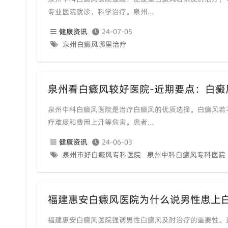
专业医院就诊，科学治疗。泉州...
健康资讯
24-07-05
泉州白癜风哪里治疗
泉州看白癜风较好医院-近期要点：白癜
泉州中科白癜风医院是治疗白癜风的优质选择。白癜风若
疗难度和费用上升等危害。患者...
健康资讯
24-06-03
泉州市好白癜风专科医院
泉州中科白癜风专科医院
福建惠安白癜风医院为什么说男性患上白
福建惠安白癜风医院强调男性白癜风及时治疗的重要性。