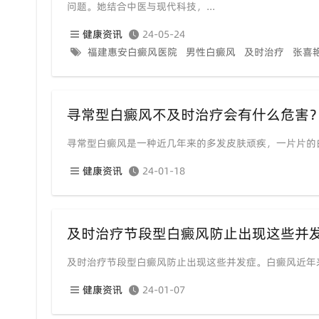
问题。她结合中医与现代科技，...
健康资讯
24-05-24
福建惠安白癜风医院
男性白癜风
及时治疗
张喜
寻常型白癜风不及时治疗会有什么危害
寻常型白癜风是一种近几年来的多发皮肤顽疾，一片片的
健康资讯
24-01-18
及时治疗节段型白癜风防止出现这些并
及时治疗节段型白癜风防止出现这些并发症。白癜风近年
健康资讯
24-01-07