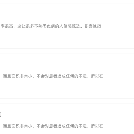
病率很高，这让很多不熟悉此病的人倍感惊恐。张喜艳指
，而且面积非常小，不会对患者造成任何的不适，所以在
响
，而且面积非常小，不会对患者造成任何的不适，所以在