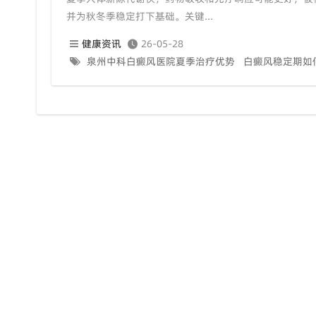
并为秋冬季稳定打下基础。关键...
健康资讯
26-05-28
泉州中科白癜风医院夏季治疗优势
白癜风稳定期如