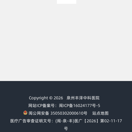
Copyright © 2026
泉州丰泽中科医院
网站ICP备案号：闽ICP备16024177号-5
闽公网安备 35050302000610号
站点地图
医疗广告审查证明文号：(闽-泉-丰)医广【2026】第02-11-17
号