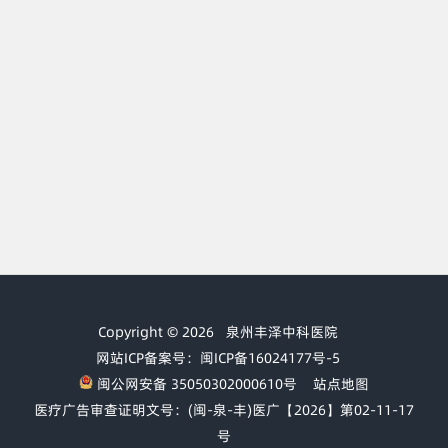
Copyright © 2026
泉州丰泽中科医院
网站ICP备案号：闽ICP备16024177号-5
闽公网安备 35050302000610号
站点地图
医疗广告审查证明文号：(闽-泉-丰)医广【2026】第02-11-17
号