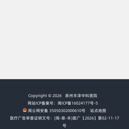
Copyright © 2026
泉州丰泽中科医院
网站ICP备案号：闽ICP备16024177号-5
闽公网安备 35050302000610号
站点地图
医疗广告审查证明文号：(闽-泉-丰)医广【2026】第02-11-17
号