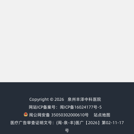
Copyright © 2026
泉州丰泽中科医院
网站ICP备案号：闽ICP备16024177号-5
闽公网安备 35050302000610号
站点地图
医疗广告审查证明文号：(闽-泉-丰)医广【2026】第02-11-17
号