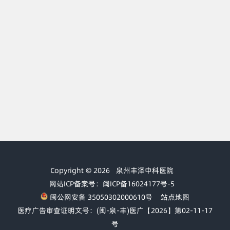
Copyright © 2026
泉州丰泽中科医院
网站ICP备案号：闽ICP备16024177号-5
闽公网安备 35050302000610号
站点地图
医疗广告审查证明文号：(闽-泉-丰)医广【2026】第02-11-17
号