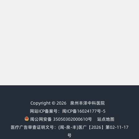
Copyright © 2026
泉州丰泽中科医院
网站ICP备案号：闽ICP备16024177号-5
闽公网安备 35050302000610号
站点地图
医疗广告审查证明文号：(闽-泉-丰)医广【2026】第02-11-17
号