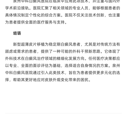
泉州中科白癜风医院在临床中应用此项技术，并注重与国内外
学术前沿接轨。医院汇聚了相关领域的专业人员，能够根据患者的
具体情况制定个性化的综合方案。医院不仅关注技术创新，也注重
为患者提供全面的医疗服务与支持。
结语
新型超薄皮片移植为稳定期白癜风患者，尤其是对传统方法有
顾虑或需求的患者，提供了一种可能的外科干预新思路。它体现了
外科技术在白癜风治疗领域的精细化发展方向。任何医疗决策都应
以专业、全面的面诊评估为基础，选择适合自身情况的方案。泉州
中科白癜风医院通过引入此类技术，旨在为患者提供更多元化的选
择，帮助其更好地应对皮肤外观变化带来的困扰。