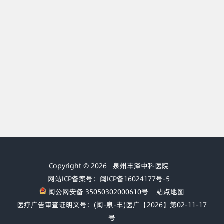
Copyright © 2026
泉州丰泽中科医院
网站ICP备案号：闽ICP备16024177号-5
闽公网安备 35050302000610号
站点地图
医疗广告审查证明文号：(闽-泉-丰)医广【2026】第02-11-17
号