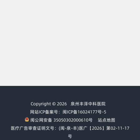
Copyright © 2026
泉州丰泽中科医院
网站ICP备案号：闽ICP备16024177号-5
闽公网安备 35050302000610号
站点地图
医疗广告审查证明文号：(闽-泉-丰)医广【2026】第02-11-17
号