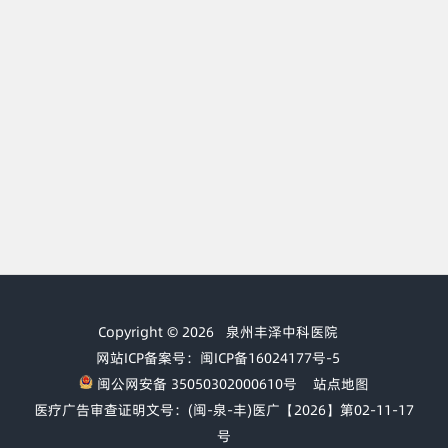
Copyright © 2026
泉州丰泽中科医院
网站ICP备案号：闽ICP备16024177号-5
闽公网安备 35050302000610号
站点地图
医疗广告审查证明文号：(闽-泉-丰)医广【2026】第02-11-17
号