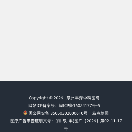
Copyright © 2026
泉州丰泽中科医院
网站ICP备案号：闽ICP备16024177号-5
闽公网安备 35050302000610号
站点地图
医疗广告审查证明文号：(闽-泉-丰)医广【2026】第02-11-17
号