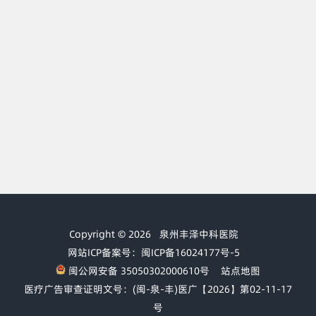
Copyright © 2026
泉州丰泽中科医院
网站ICP备案号：闽ICP备16024177号-5
闽公网安备 35050302000610号
站点地图
医疗广告审查证明文号：(闽-泉-丰)医广【2026】第02-11-17
号