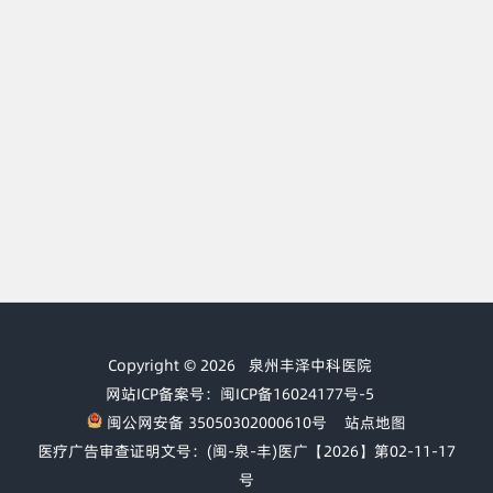
Copyright © 2026
泉州丰泽中科医院
网站ICP备案号：闽ICP备16024177号-5
闽公网安备 35050302000610号
站点地图
医疗广告审查证明文号：(闽-泉-丰)医广【2026】第02-11-17
号