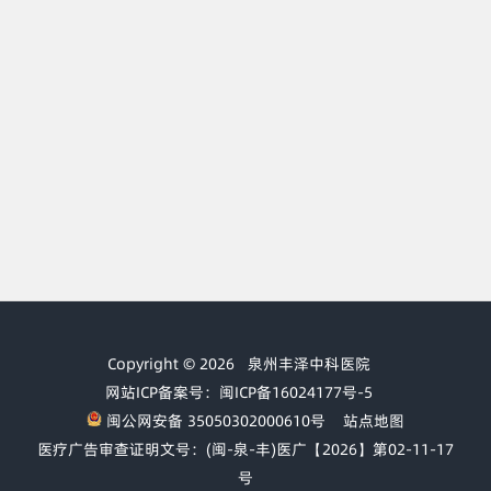
Copyright © 2026
泉州丰泽中科医院
网站ICP备案号：闽ICP备16024177号-5
闽公网安备 35050302000610号
站点地图
医疗广告审查证明文号：(闽-泉-丰)医广【2026】第02-11-17
号