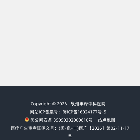
Copyright © 2026
泉州丰泽中科医院
网站ICP备案号：闽ICP备16024177号-5
闽公网安备 35050302000610号
站点地图
医疗广告审查证明文号：(闽-泉-丰)医广【2026】第02-11-17
号