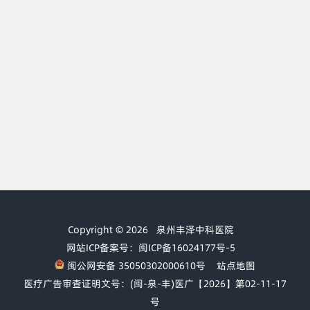
Copyright © 2026
泉州丰泽中科医院
网站ICP备案号：闽ICP备16024177号-5
闽公网安备 35050302000610号
站点地图
医疗广告审查证明文号：(闽-泉-丰)医广【2026】第02-11-17
号