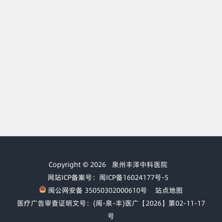
Copyright © 2026
泉州丰泽中科医院
网站ICP备案号：闽ICP备16024177号-5
闽公网安备 35050302000610号
站点地图
医疗广告审查证明文号：(闽-泉-丰)医广【2026】第02-11-17
号