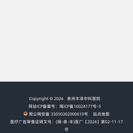
Copyright © 2026
泉州丰泽中科医院
网站ICP备案号：闽ICP备16024177号-5
闽公网安备 35050302000610号
站点地图
医疗广告审查证明文号：(闽-泉-丰)医广【2026】第02-11-17
号