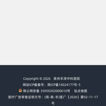
Copyright © 2026
泉州丰泽中科医院
网站ICP备案号：闽ICP备16024177号-5
闽公网安备 35050302000610号
站点地图
医疗广告审查证明文号：(闽-泉-丰)医广【2026】第02-11-17
号