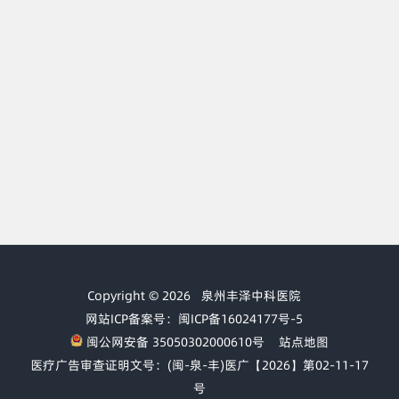
Copyright © 2026
泉州丰泽中科医院
网站ICP备案号：闽ICP备16024177号-5
闽公网安备 35050302000610号
站点地图
医疗广告审查证明文号：(闽-泉-丰)医广【2026】第02-11-17
号