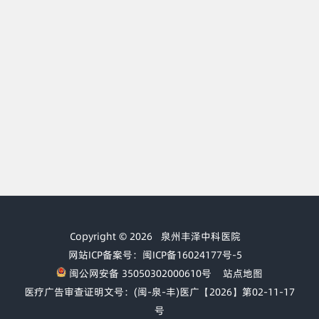
Copyright © 2026
泉州丰泽中科医院
网站ICP备案号：闽ICP备16024177号-5
闽公网安备 35050302000610号
站点地图
医疗广告审查证明文号：(闽-泉-丰)医广【2026】第02-11-17
号