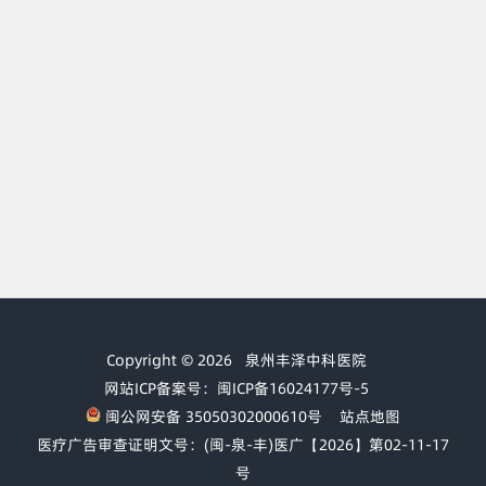
Copyright © 2026
泉州丰泽中科医院
网站ICP备案号：闽ICP备16024177号-5
闽公网安备 35050302000610号
站点地图
医疗广告审查证明文号：(闽-泉-丰)医广【2026】第02-11-17
号