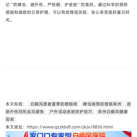
记“防蜱虫、避外伤、严防晒、护皮肤”的准则。通过科学的预防
措施和细致的日常护理，可以有效降低风险，安心享受美好夏日时
光。
本文标签：
白癜风患者夏季防晒指南
蜱虫病预防措施泉州
皮
肤外伤同形反应避免
户外活动皮肤防护技巧
泉州白癜风健康
咨询
本文地址：https://www.qzzkbdf.com/jkzx/8850.html