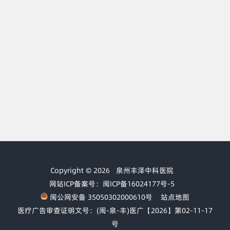
Copyright © 2026
泉州丰泽中科医院
网站ICP备案号：闽ICP备16024177号-5
闽公网安备 35050302000610号
站点地图
医疗广告审查证明文号：(闽-泉-丰)医广【2026】第02-11-17
号