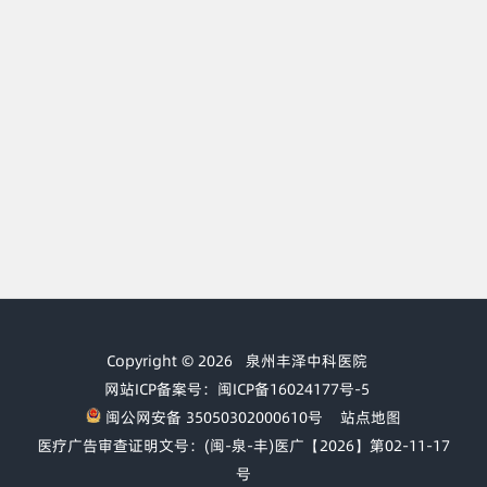
Copyright © 2026
泉州丰泽中科医院
网站ICP备案号：闽ICP备16024177号-5
闽公网安备 35050302000610号
站点地图
医疗广告审查证明文号：(闽-泉-丰)医广【2026】第02-11-17
号