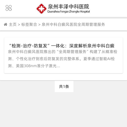
主页
>
标签聚合
>
泉州中科白癜风医院全周期管理服务
“检测-治疗-防复发”一体化：深度解析泉州中科白癜
泉州中科白癜风医院推出的“全周期管理服务”构建了从精准检
风医院的【夏季全周期管理服务】
测、个性化治疗到愈后防复发的完整体系。夏季通过智能AI检
测、美国308nm准分子激光...
共1条