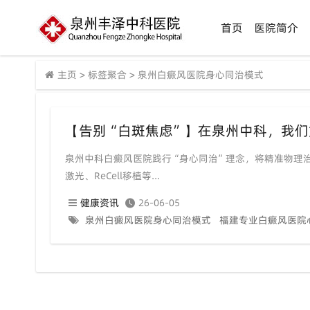
首页
医院简介
主页
>
标签聚合
>
泉州白癜风医院身心同治模式
泉州中科白癜风医院践行“身心同治”理念，将精准物理治
激光、ReCell移植等...
健康资讯
26-06-05
泉州白癜风医院身心同治模式
福建专业白癜风医院