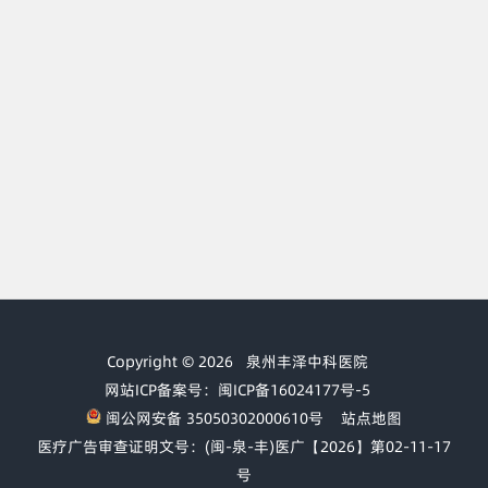
Copyright © 2026
泉州丰泽中科医院
网站ICP备案号：闽ICP备16024177号-5
闽公网安备 35050302000610号
站点地图
医疗广告审查证明文号：(闽-泉-丰)医广【2026】第02-11-17
号