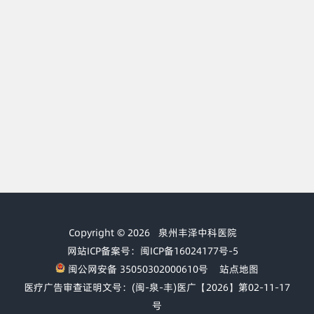
Copyright © 2026
泉州丰泽中科医院
网站ICP备案号：闽ICP备16024177号-5
闽公网安备 35050302000610号
站点地图
医疗广告审查证明文号：(闽-泉-丰)医广【2026】第02-11-17
号