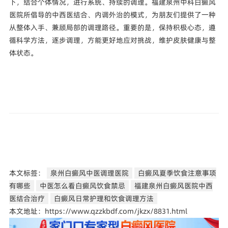
下，结合个体情况，进行系统、持续的调理。福建泉州中科白癜风
医院所倡导的中西医结合、内调外治的模式，为朋友们提供了一种
从整体入手、兼顾局部的调理路径。重要的是，保持积极心态，遵
循科学方法，逐步调理，方能更好地应对挑战，维护皮肤健康与整
体状态。
本文标签：
泉州白癜风中医调理医院
白癜风夏季饮食注意事项
有哪些
中医怎么看白癜风饮食禁忌
福建泉州白癜风医院中西
医结合治疗
白癜风日常护理和饮食调理方法
本文地址：https://www.qzzkbdf.com/jkzx/8831.html