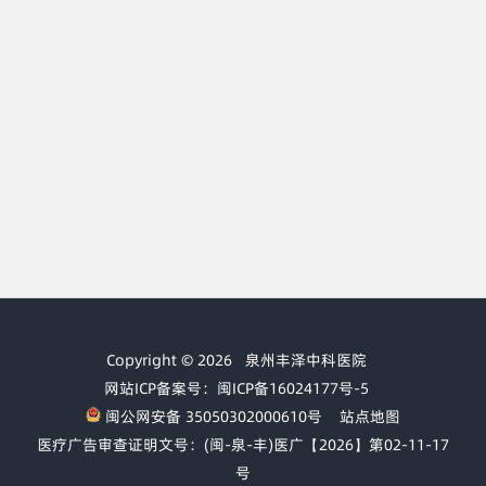
Copyright © 2026
泉州丰泽中科医院
网站ICP备案号：闽ICP备16024177号-5
闽公网安备 35050302000610号
站点地图
医疗广告审查证明文号：(闽-泉-丰)医广【2026】第02-11-17
号