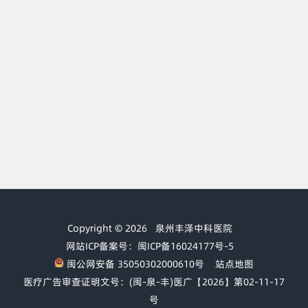
Copyright © 2026
泉州丰泽中科医院
网站ICP备案号：闽ICP备16024177号-5
闽公网安备 35050302000610号
站点地图
医疗广告审查证明文号：(闽-泉-丰)医广【2026】第02-11-17
号