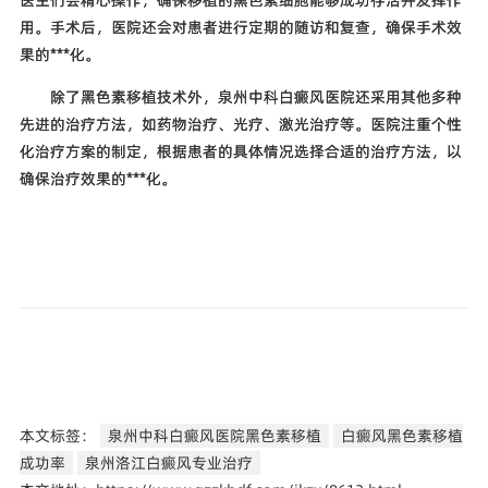
用。手术后，医院还会对患者进行定期的随访和复查，确保手术效
果的***化。
除了黑色素移植技术外，泉州中科白癜风医院还采用其他多种
先进的治疗方法，如药物治疗、光疗、激光治疗等。医院注重个性
化治疗方案的制定，根据患者的具体情况选择合适的治疗方法，以
确保治疗效果的***化。
本文标签：
泉州中科白癜风医院黑色素移植
白癜风黑色素移植
成功率
泉州洛江白癜风专业治疗