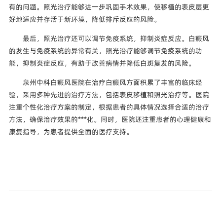
有的问题。照光治疗能够进一步巩固手术效果，使移植的表皮层更
好地适应并存活于新环境，降低排斥反应的风险。
最后，照光治疗还可以调节免疫系统，抑制炎症反应。白癜风
的发生与免疫系统的异常有关，照光治疗能够调节免疫系统的功
能，抑制炎症反应，有助于改善病情并降低白斑复发的风险。
泉州中科白癜风医院在治疗白癜风方面积累了丰富的临床经
验，采用多种先进的治疗方法，包括表皮移植和照光治疗等。医院
注重个性化治疗方案的制定，根据患者的具体情况选择合适的治疗
方法，确保治疗效果的***化。同时，医院还注重患者的心理健康和
康复指导，为患者提供全面的医疗支持。