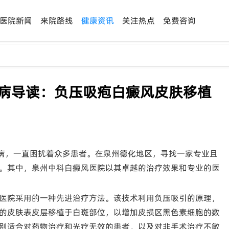
医院新闻
来院路线
健康资讯
关注热点
免费咨询
疾病导读：负压吸疱白癜风皮肤移植
病，一直困扰着众多患者。在泉州德化地区，寻找一家专业且
。其中，泉州中科白癜风医院以其卓越的治疗效果和专业的医
医院采用的一种先进治疗方法。该技术利用负压吸引的原理，
的皮肤表皮层移植于白斑部位，以增加皮损区黑色素细胞的数
别适合对药物治疗和光疗无效的患者，以及对非手术治疗不敏