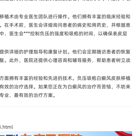
移植术由专业医生团队进行操作。他们拥有丰富的临床经验和
。在手术前，医生会详细询问患者的病史和用药史，并根据患
中，医生会***控制负压的强度和吸疱的时间，以确保表皮层
提供详细的护理指导和康复计划。他们会定期随访患者的恢复
复。此外，医院还提供心理咨询和辅导服务，帮助患者树立战
方面拥有丰富的经验和先进的技术。负压吸疱白癜风皮肤移植
有效的治疗选择。如果您正在为白癜风的治疗而苦恼，不妨来
专业、最有效的治疗方案。
.html