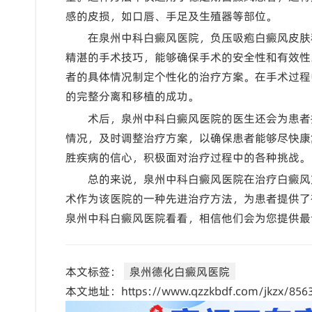
感的皮损，如口唇、手足及生殖器等部位。
在泉州中科白癜风医院，负压吸疱白癜风皮肤
精湛的手术技巧，能够确保手术的安全性和有效性
者的具体情况制定个性化的治疗方案。在手术过程
的完整分离和移植的成功。
术后，泉州中科白癜风医院的医生还会为患者
情况，及时调整治疗方案，以确保患者能够尽快康
胜疾病的信心，积极面对治疗过程中的各种挑战。
总的来说，泉州中科白癜风医院在治疗白癜风
术作为该医院的一种先进治疗方法，为患者提供了
泉州中科白癜风医院看看，相信他们会为您提供最
本文标签：
泉州德化白癜风医院
本文地址：https://www.qzzkbdf.com/jkzx/8563