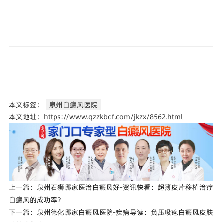
本文标签：
泉州白癜风医院
本文地址：https://www.qzzkbdf.com/jkzx/8562.html
上一篇：
泉州石狮哪家医治白癜风好-资讯快看：超薄皮片移植治疗
白癜风的成功率？
下一篇：
泉州德化哪家白癜风医院-疾病导读：负压吸疱白癜风皮肤