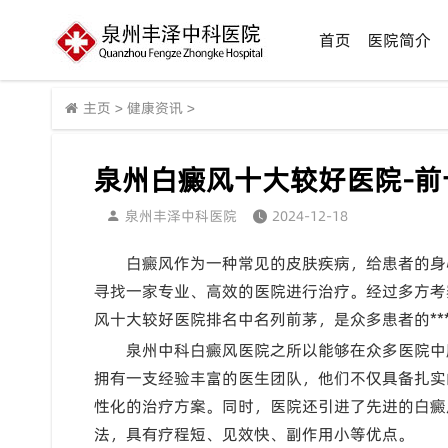
首页
医院简介
主页
>
健康资讯
>
泉州白癜风十大较好医院-前
泉州丰泽中科医院
2024-12-18
白癜风作为一种常见的皮肤疾病，给患者的身
寻找一家专业、高效的医院进行治疗。经过多方考
风十大较好医院排名中名列前茅，是众多患者的**
泉州中科白癜风医院之所以能够在众多医院中
拥有一支经验丰富的医生团队，他们不仅具备扎实
性化的治疗方案。同时，医院还引进了先进的白癜
法，具有疗程短、见效快、副作用小等优点。