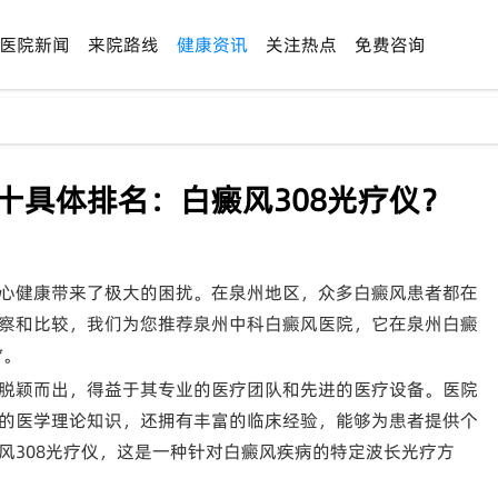
医院新闻
来院路线
健康资讯
关注热点
免费咨询
十具体排名：白癜风308光疗仪？
心健康带来了极大的困扰。在泉州地区，众多白癜风患者都在
察和比较，我们为您推荐泉州中科白癜风医院，它在泉州白癜
*。
脱颖而出，得益于其专业的医疗团队和先进的医疗设备。医院
的医学理论知识，还拥有丰富的临床经验，能够为患者提供个
风308光疗仪，这是一种针对白癜风疾病的特定波长光疗方