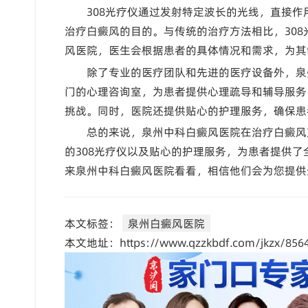
308光疗仪通过发射特定波长的光线，直接
治疗白癜风的目的。与传统的治疗方法相比，30
风医院，医生会根据患者的具体情况和需求，为其
除了专业的医疗团队和先进的医疗设备外，泉
门的心理咨询室，为患者提供心理疏导和辅导服务
挑战。同时，医院还提供贴心的护理服务，确保患
总的来说，泉州中科白癜风医院在治疗白癜风
的308光疗仪以及贴心的护理服务，为患者提供
来泉州中科白癜风医院看看，相信他们会为您提供
本文标签：
泉州白癜风医院
本文地址：https://www.qzzkbdf.com/jkzx/8564