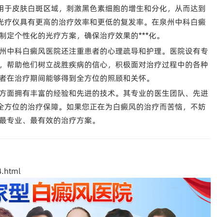
作用于皮肤白斑区域，刺激黑色素细胞的增生和分化，从而达到
8光疗仪具有更高的治疗效率和更低的复发率。在泉州中科白癜
制定个性化的光疗方案，确保治疗效果的***化。
州中科白癜风医院还注重患者的心理疏导和护理。医院设有专
，帮助他们树立战胜疾病的信心，积极面对治疗过程中的各种
者在治疗期间能够得到全方位的照顾和关怀。
方面拥有丰富的经验和先进的技术。其专业的医生团队、先进
了全方位的治疗保障。如果您正在为白癜风的治疗而苦恼，不妨
最专业、最有效的治疗方案。
.html