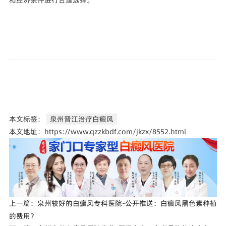
本文标签：
泉州晋江治疗白癜风
本文地址：https://www.qzzkbdf.com/jkzx/8552.html
上一篇：
泉州较好的白癜风专科医院-公开推送：白癜风黑色素种植
的费用？