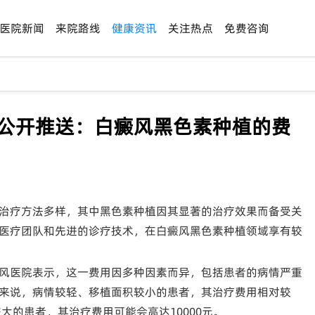
医院新闻
来院路线
健康资讯
关注热点
免费咨询
-公开推送：白癜风黑色素种植的费
治疗方法多样，其中黑色素种植因其显著的治疗效果而备受关
医疗团队和先进的诊疗技术，在白癜风黑色素种植领域享有较
风医院表示，这一费用因多种因素而异，包括患者的病情严重
来说，病情较轻、移植面积较小的患者，其治疗费用相对较
大的患者，其治疗费用可能会高达10000元。