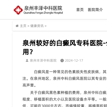
首页
医院简介
主页
>
健康资讯
>
泉州较好的白癜风专科医院
用？
泉州丰泽中科医院
2024-12-17
白癜风是一种常见的色素脱失性皮肤病，其
注。在泉州地区，泉州中科白癜风医院以其专业的
高声誉。
关于白癜风黑色素种植的费用，泉州中科白癜
程度、移植面积的大小以及医院设备水平等。一般
低，可能在3000元左右。而病情较重、移植面积较