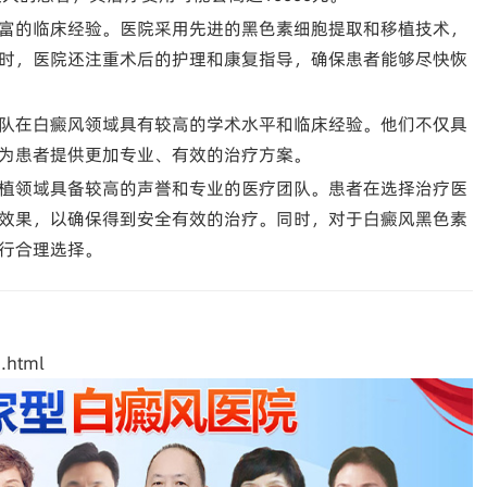
富的临床经验。医院采用先进的黑色素细胞提取和移植技术，
时，医院还注重术后的护理和康复指导，确保患者能够尽快恢
队在白癜风领域具有较高的学术水平和临床经验。他们不仅具
为患者提供更加专业、有效的治疗方案。
植领域具备较高的声誉和专业的医疗团队。患者在选择治疗医
效果，以确保得到安全有效的治疗。同时，对于白癜风黑色素
行合理选择。
.html