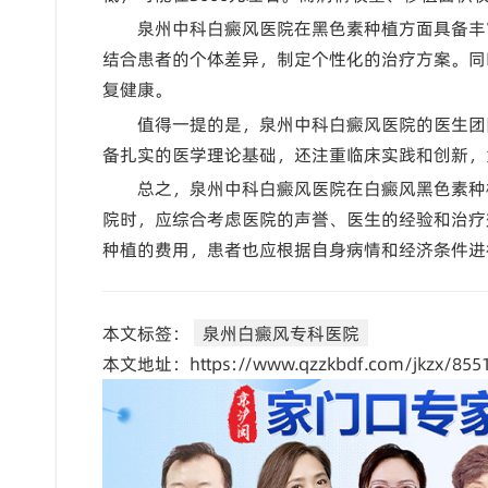
泉州中科白癜风医院在黑色素种植方面具备丰
结合患者的个体差异，制定个性化的治疗方案。同
复健康。
值得一提的是，泉州中科白癜风医院的医生团
备扎实的医学理论基础，还注重临床实践和创新，
总之，泉州中科白癜风医院在白癜风黑色素种
院时，应综合考虑医院的声誉、医生的经验和治疗
种植的费用，患者也应根据自身病情和经济条件进
本文标签：
泉州白癜风专科医院
本文地址：https://www.qzzkbdf.com/jkzx/8551