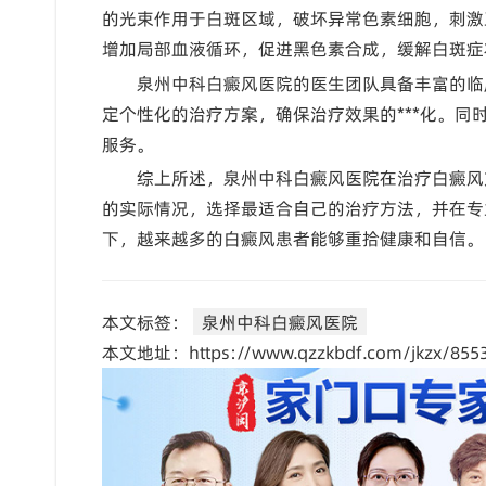
的光束作用于白斑区域，破坏异常色素细胞，刺激
增加局部血液循环，促进黑色素合成，缓解白斑症
泉州中科白癜风医院的医生团队具备丰富的临
定个性化的治疗方案，确保治疗效果的***化。
服务。
综上所述，泉州中科白癜风医院在治疗白癜风
的实际情况，选择最适合自己的治疗方法，并在专
下，越来越多的白癜风患者能够重拾健康和自信。
本文标签：
泉州中科白癜风医院
本文地址：https://www.qzzkbdf.com/jkzx/8553