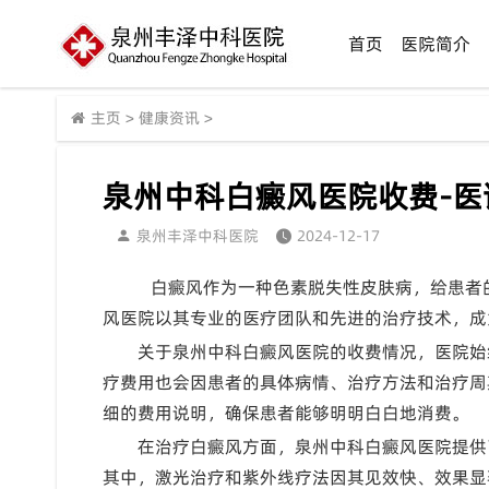
首页
医院简介
主页
>
健康资讯
>
泉州中科白癜风医院收费-
泉州丰泽中科医院
2024-12-17
白癜风作为一种色素脱失性皮肤病，给患者
风医院以其专业的医疗团队和先进的治疗技术，成为
关于泉州中科白癜风医院的收费情况，医院始
疗费用也会因患者的具体病情、治疗方法和治疗周
细的费用说明，确保患者能够明明白白地消费。
在治疗白癜风方面，泉州中科白癜风医院提供
其中，激光治疗和紫外线疗法因其见效快、效果显