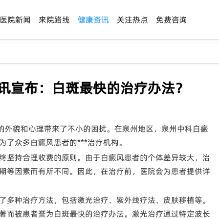
医院新闻
来院路线
健康资讯
关注热点
免费咨询
医讯宣布：白斑最快的治疗办法？
的外貌和心理带来了不小的困扰。在泉州地区，泉州中科白癜
了众多白癜风患者的***治疗机构。
终坚持合理收费的原则。由于白癜风患者的个体差异较大，治
期等因素而有所不同。因此，在治疗前，医院会为患者提供详
了多种治疗方法，包括激光治疗、紫外线疗法、皮肤移植等。
著而被患者誉为白斑最快的治疗办法。激光治疗通过特定波长