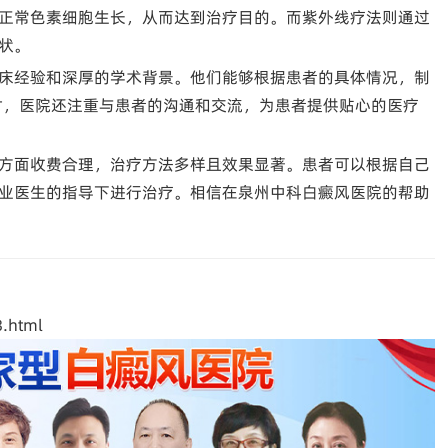
正常色素细胞生长，从而达到治疗目的。而紫外线疗法则通过
状。
床经验和深厚的学术背景。他们能够根据患者的具体情况，制
同时，医院还注重与患者的沟通和交流，为患者提供贴心的医疗
方面收费合理，治疗方法多样且效果显著。患者可以根据自己
业医生的指导下进行治疗。相信在泉州中科白癜风医院的帮助
.html