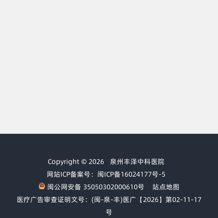
Copyright © 2026
泉州丰泽中科医院
网站ICP备案号：闽ICP备16024177号-5
闽公网安备 35050302000610号
站点地图
医疗广告审查证明文号：(闽-泉-丰)医广【2026】第02-11-17
号