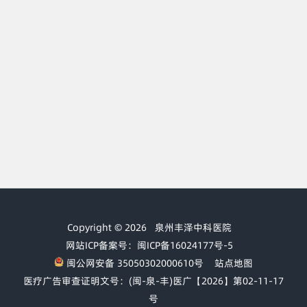
Copyright © 2026
泉州丰泽中科医院
网站ICP备案号：闽ICP备16024177号-5
闽公网安备 35050302000610号
站点地图
医疗广告审查证明文号：(闽-泉-丰)医广【2026】第02-11-17
号