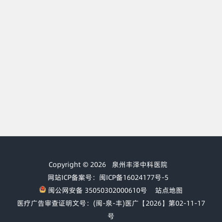
Copyright © 2026
泉州丰泽中科医院
网站ICP备案号：闽ICP备16024177号-5
闽公网安备 35050302000610号
站点地图
医疗广告审查证明文号：(闽-泉-丰)医广【2026】第02-11-17
号