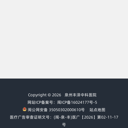
Copyright © 2026
泉州丰泽中科医院
网站ICP备案号：闽ICP备16024177号-5
闽公网安备 35050302000610号
站点地图
医疗广告审查证明文号：(闽-泉-丰)医广【2026】第02-11-17
号