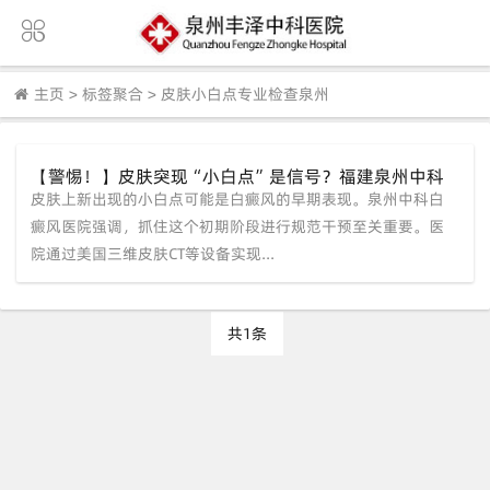
主页
>
标签聚合
>
皮肤小白点专业检查泉州
【警惕！】皮肤突现“小白点”是信号？福建泉州中科
皮肤上新出现的小白点可能是白癜风的早期表现。泉州中科白
白癜风医院解析早期规范干预的重要性
癜风医院强调，抓住这个初期阶段进行规范干预至关重要。医
院通过美国三维皮肤CT等设备实现...
共1条