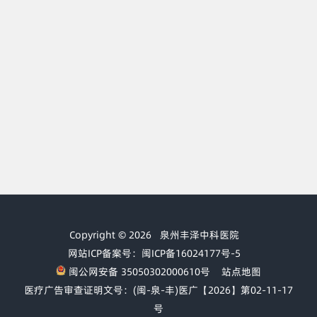
Copyright © 2026
泉州丰泽中科医院
网站ICP备案号：闽ICP备16024177号-5
闽公网安备 35050302000610号
站点地图
医疗广告审查证明文号：(闽-泉-丰)医广【2026】第02-11-17
号