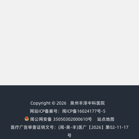
Copyright © 2026
泉州丰泽中科医院
网站ICP备案号：闽ICP备16024177号-5
闽公网安备 35050302000610号
站点地图
医疗广告审查证明文号：(闽-泉-丰)医广【2026】第02-11-17
号