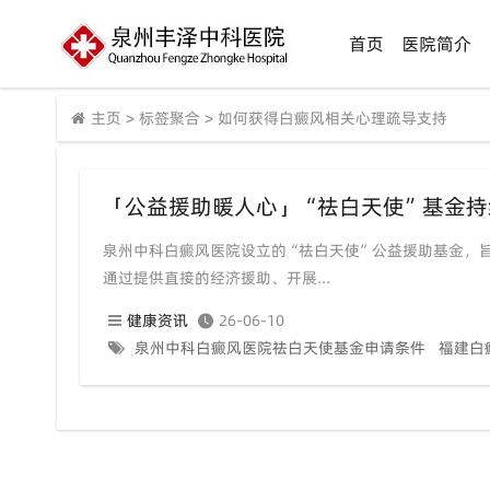
首页
医院简介
主页
>
标签聚合
>
如何获得白癜风相关心理疏导支持
泉州中科白癜风医院设立的“祛白天使”公益援助基金，
通过提供直接的经济援助、开展...
健康资讯
26-06-10
泉州中科白癜风医院祛白天使基金申请条件
福建白