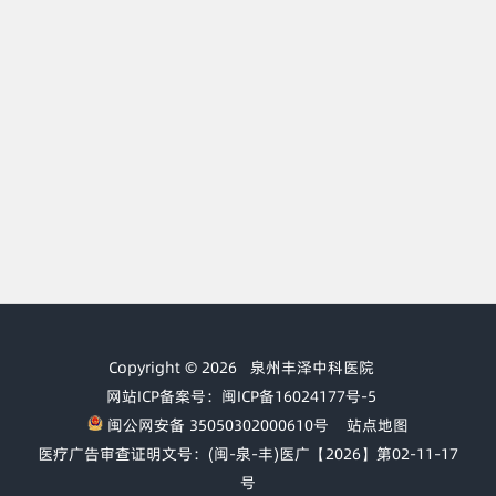
Copyright © 2026
泉州丰泽中科医院
网站ICP备案号：闽ICP备16024177号-5
闽公网安备 35050302000610号
站点地图
医疗广告审查证明文号：(闽-泉-丰)医广【2026】第02-11-17
号