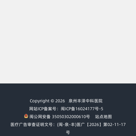
Copyright © 2026
泉州丰泽中科医院
网站ICP备案号：闽ICP备16024177号-5
闽公网安备 35050302000610号
站点地图
医疗广告审查证明文号：(闽-泉-丰)医广【2026】第02-11-17
号